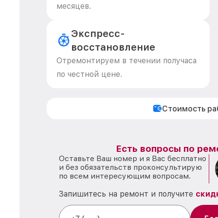
месяцев.
Экспресс-
восстановление
Отремонтируем в течении получаса
по честной цене.
Стоимость р
Есть вопросы по рем
Оставьте Ваш номер и я Вас бесплатно
и без обязательств проконсультирую
по всем интересующим вопросам.
Запишитесь на ремонт и получите
скид