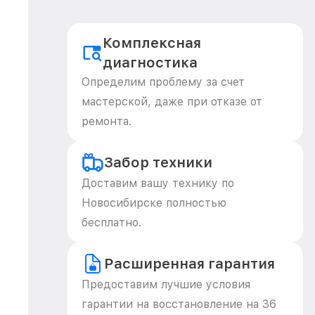
Комплексная
диагностика
Определим проблему за счет
мастерской, даже при отказе от
ремонта.
Забор техники
Доставим вашу технику по
Новосибирске полностью
бесплатно.
Расширенная гарантия
Предоставим лучшие условия
гарантии на восстановление на 36