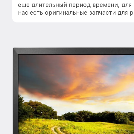
еще длительный период времени, для
нас есть оригинальные запчасти для 