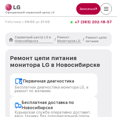
Записаться
Официальный сервисный центр LG
+7 (383) 202-18-57
Работаем с
09:00
до
21:00
Сервисный центр LG в
Ремонт
Ремонт цепи
/
/
Новосибирске
Мониторов LG
питания
Ремонт цепи питания
монитора LG в Новосибирске
Первичная диагностика
Бесплатная диагностика монитора LG, а
ремонт по желанию.
Бесплатная доставка по
Новосибирске
Курьерская служба оперативно доставит
вашу технику без дополнительной платы.