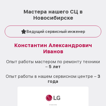
Мастера нашего СЦ в
Новосибирске
Ведущий сервисный инженер
Константин Александрович
Иванов
О
Опыт работы мастером по ремонту техники
–
5 лет
О
Опыт работы в нашем сервисном центре –
3
года