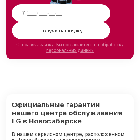
Получить скидку
Отправляя заявку, Вы соглашаетесь на обработку
персональных данных
Официальные гарантии
нашего центра обслуживания
LG в Новосибирске
В нашем сервисном центре, расположенном