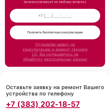
проконсультирует по любому вопросу
Получить бесплатную консультацию
Отправляя заявку на
консультацию и ремонт техники
LG, Вы соглашаетесь на
обработку персональных данных
Оставьте заявку на ремонт Вашего
устройства по телефону
+7 (383) 202-18-57