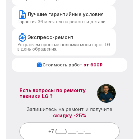
Лучшие гарантийные условия
Гарантия 36 месяцев на ремонт и детали.
Экспресс-ремонт
Устраняем простые поломки мониторов LG
в день обращения.
Стоимость работ
от 600₽
Есть вопросы по ремонту
техники LG ?
Запишитесь на ремонт и получите
скидку -25%