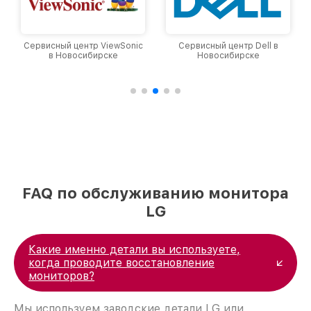
Сервисный центр ViewSonic
Сервисный центр Dell в
в Новосибирске
Новосибирске
FAQ по обслуживанию монитора
LG
Какие именно детали вы используете,
когда проводите восстановление
мониторов?
Мы используем заводские детали LG или