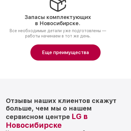
Запасы комплектующих
в Новосибирске.
Все необходимые детали уже подготовлены —
работы начинаем в тот же день.
Еще преимущества
Отзывы наших клиентов скажут
больше, чем мы о нашем
LG в
сервисном центре
Новосибирске