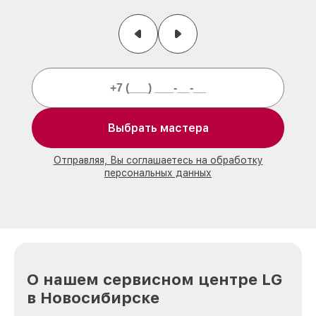
Выбрать мастера
Отправляя, Вы соглашаетесь на обработку
персональных данных
О нашем сервисном центре LG
в Новосибирске