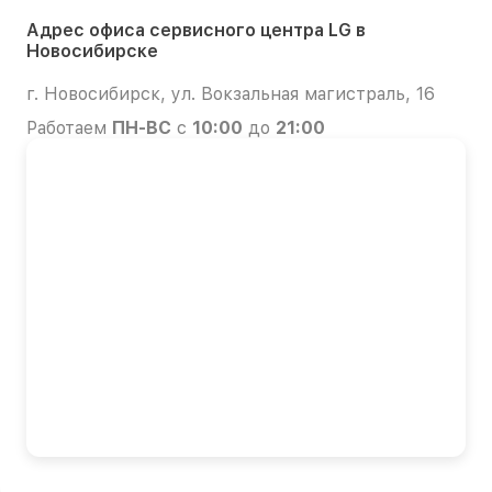
Адрес офиса сервисного центра LG в
Новосибирске
г. Новосибирск, ул. Вокзальная магистраль, 16
Работаем
ПН-ВС
с
10:00
до
21:00