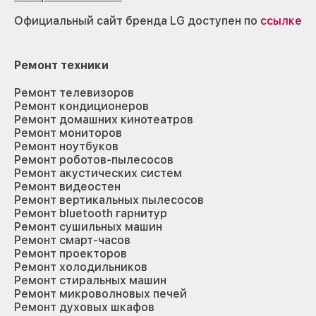
Официальный сайт бренда LG доступен по
ссылке
Ремонт техники
Ремонт телевизоров
Ремонт кондиционеров
Ремонт домашних кинотеатров
Ремонт мониторов
Ремонт ноутбуков
Ремонт роботов-пылесосов
Ремонт акустических систем
Ремонт видеостен
Ремонт вертикальных пылесосов
Ремонт bluetooth гарнитур
Ремонт сушильных машин
Ремонт смарт-часов
Ремонт проекторов
Ремонт холодильников
Ремонт стиральных машин
Ремонт микроволновых печей
Ремонт духовых шкафов