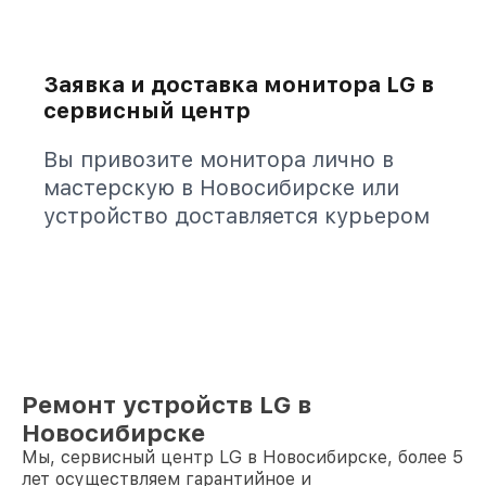
Заявка и доставка монитора LG в
сервисный центр
Вы привозите монитора лично в
мастерскую в Новосибирске или
устройство доставляется курьером
Ремонт устройств LG в
Новосибирске
Мы, сервисный центр LG в Новосибирске, более 5
лет осуществляем гарантийное и