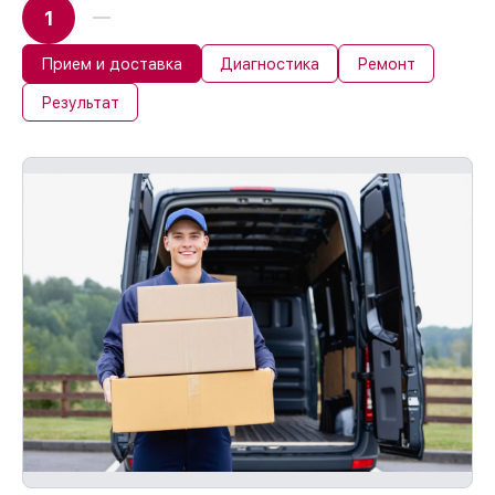
1
Прием и доставка
Диагностика
Ремонт
Результат