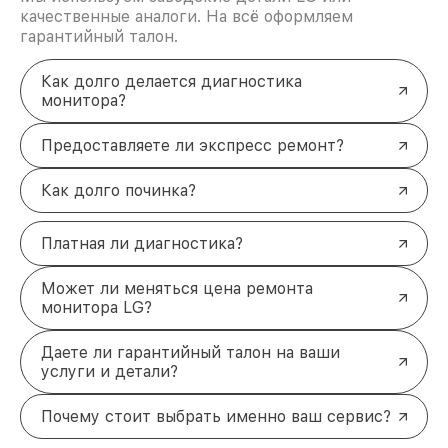
качественные аналоги. На всё оформляем
гарантийный талон.
Как долго делается диагностика
монитора?
Предоставляете ли экспресс ремонт?
Как долго починка?
Платная ли диагностика?
Может ли меняться цена ремонта
монитора LG?
Даете ли гарантийный талон на ваши
услуги и детали?
Почему стоит выбрать именно ваш сервис?