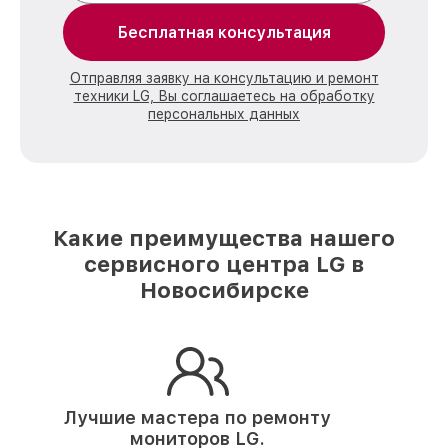
Бесплатная консультация
Отправляя заявку на консультацию и ремонт
техники LG, Вы соглашаетесь на обработку
персональных данных
Какие преимущества нашего
сервисного центра LG в
Новосибирске
Лучшие мастера по ремонту
мониторов LG.