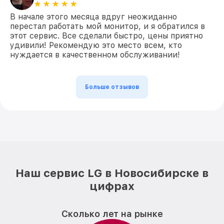
В начале этого месяца вдруг неожиданно
перестал работать мой монитор, и я обратился в
этот сервис. Все сделали быстро, цены приятно
удивили! Рекомендую это место всем, кто
нуждается в качественном обслуживании!
Больше отзывов
Наш сервис LG в Новосибирске в
цифрах
Сколько лет на рынке