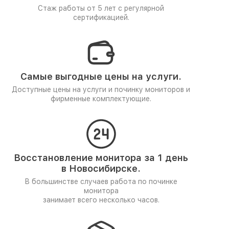
Стаж работы от 5 лет
с регулярной
сертификацией.
Самые выгодные цены на услуги.
Доступные цены на услуги и починку мониторов и
фирменные комплектующие.
Восстановление монитора за 1 день
в Новосибирске.
В большинстве случаев работа по починке
монитора
занимает всего несколько часов.