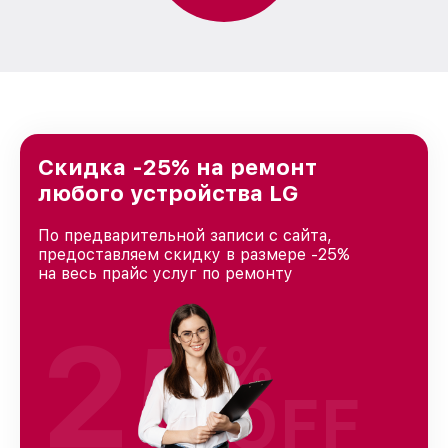
Скидка -25% на ремонт
любого устройства LG
По предварительной записи с сайта,
предоставляем скидку в размере -25%
на весь прайс услуг по ремонту
25
%
OFF