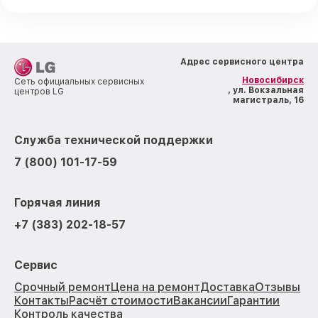
Адрес сервисного центра
Новосибирск
Сеть официальных сервисных
, ул. Вокзальная
центров LG
магистраль, 16
Служба технической поддержки
7 (800) 101-17-59
Горячая линия
+7 (383) 202-18-57
Сервис
Срочный ремонт
Цена на ремонт
Доставка
Отзывы
Контакты
Расчёт стоимости
Вакансии
Гарантии
Контроль качества