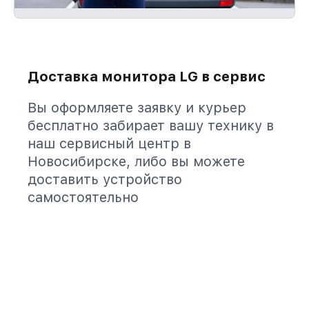
Доставка монитора LG в сервис
Вы оформляете заявку и курьер
бесплатно забирает вашу технику в
наш сервисный центр в
Новосибирске, либо вы можете
доставить устройство
самостоятельно