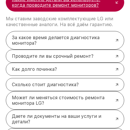
когда проводите ремонт мониторов?
Мы ставим заводские комплектующие LG или
качественные аналоги. На всё даём гарантию.
За какое время делается диагностика
монитора?
Проводите ли вы срочный ремонт?
Как долго починка?
Сколько стоит диагностика?
Может ли меняться стоимость ремонта
монитора LG?
Даете ли документы на ваши услуги и
детали?