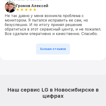
Громов Алексей
Не так давно у меня возникла проблема с
монитором. Я пытался исправить ее сам, но
безуспешно. И по итогу принял решение
обратиться в этот сервисный центр, и не пожалел.
Все сделали оперативно и качественно. Спасибо.
Больше отзывов
Наш сервис LG в Новосибирске в
цифрах