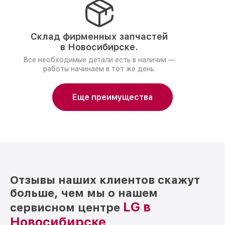
Склад фирменных запчастей
в Новосибирске.
Все необходимые детали есть в наличии —
работы начинаем в тот же день.
Еще преимущества
Отзывы наших клиентов скажут
больше, чем мы о нашем
LG в
сервисном центре
Новосибирске