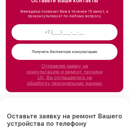
Оставьте Ваши контакты
Менеджер позвонит Вам в течение 15 минут, и
проконсультирует по любому вопросу
Получить бесплатную консультацию
Отправляя заявку на
консультацию и ремонт техники
LG, Вы соглашаетесь на
обработку персональных данных
Оставьте заявку на ремонт Вашего
устройства по телефону