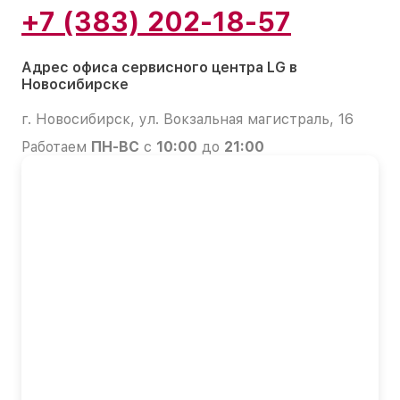
+7 (383) 202-18-57
Адрес офиса сервисного центра LG в
Новосибирске
г. Новосибирск, ул. Вокзальная магистраль, 16
Работаем
ПН-ВС
с
10:00
до
21:00