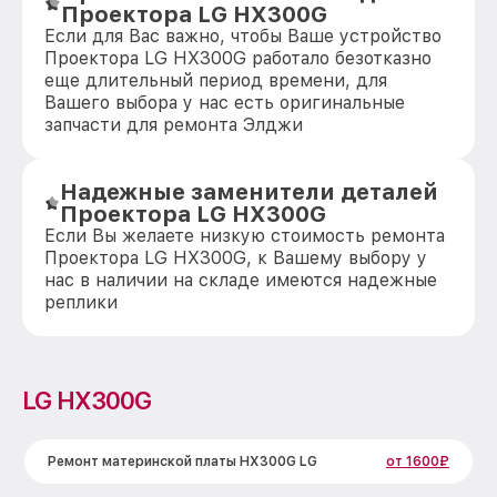
Проектора LG HX300G
Если для Вас важно, чтобы Ваше устройство
Проектора LG HX300G работало безотказно
еще длительный период времени, для
Вашего выбора у нас есть оригинальные
запчасти для ремонта Элджи
Надежные заменители деталей
Проектора LG HX300G
Если Вы желаете низкую стоимость ремонта
Проектора LG HX300G, к Вашему выбору у
нас в наличии на складе имеются надежные
реплики
LG HX300G
Ремонт материнской платы HX300G LG
от 1600₽