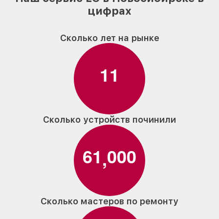
цифрах
Сколько лет на рынке
1
1
Сколько устройств починили
6
1
0
0
0
,
Сколько мастеров по ремонту