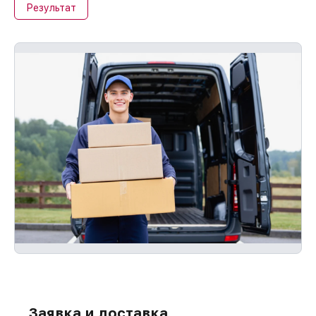
Результат
Заявка и доставка