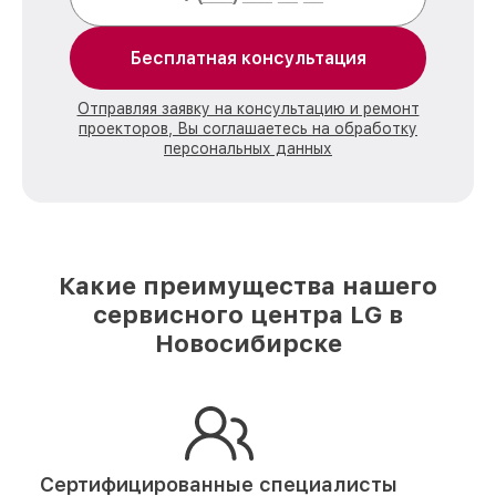
Бесплатная консультация
Отправляя заявку на консультацию и ремонт
проекторов, Вы соглашаетесь на обработку
персональных данных
Какие преимущества нашего
сервисного центра LG в
Новосибирске
Сертифицированные специалисты