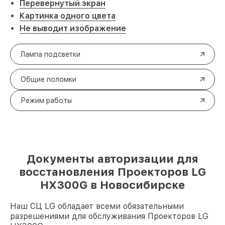
Перевернутый экран
Картинка одного цвета
Не выводит изображение
Лампа подсветки
Общие поломки
Режим работы
Документы авторизации для
восстановления Проекторов LG
HX300G в Новосибирске
Наш СЦ LG обладает всеми обязательными
разрешениями для обслуживания Проекторов LG