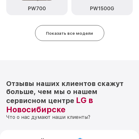
PW700
PW1500G
Показать все модели
Отзывы наших клиентов скажут
больше, чем мы о нашем
LG в
сервисном центре
Новосибирске
Что о нас думают наши клиенты?