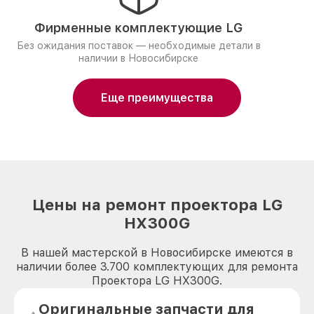
Фирменные комплектующие LG
Без ожидания поставок — необходимые детали в
наличии в Новосибирске
Еще преимущества
Цены на ремонт проектора LG
HX300G
В нашей мастерской в Новосибирске имеются в
наличии более 3.700 комплектующих для ремонта
Проектора LG HX300G.
Оригинальные запчасти для