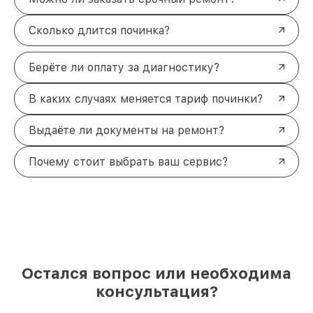
Сколько длится починка?
Берёте ли оплату за диагностику?
В каких случаях меняется тариф починки?
Выдаёте ли документы на ремонт?
Почему стоит выбрать ваш сервис?
Остался вопрос или необходима
консультация?