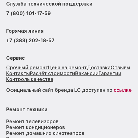
Служба технической поддержки
7 (800) 101-17-59
Горячая линия
+7 (383) 202-18-57
Сервис
Срочный ремонт
Цена на ремонт
Доставка
Отзывы
Контакты
Расчёт стоимости
Вакансии
Гарантии
Контроль качества
Официальный сайт бренда LG доступен по
ссылке
Ремонт техники
Ремонт телевизоров
Ремонт кондиционеров
Ремонт домашних кинотеатров