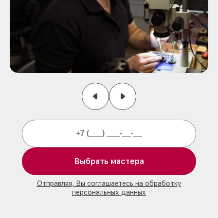
Выбрать мастера
Отправляя, Вы соглашаетесь на обработку
персональных данных