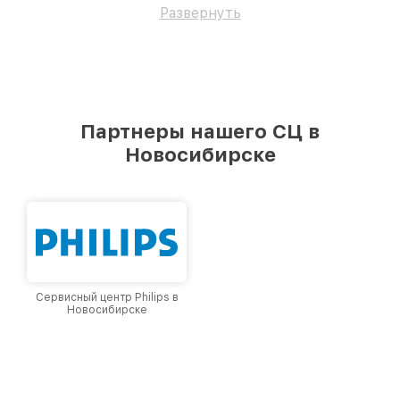
Развернуть
Партнеры нашего СЦ в
Новосибирске
Сервисный центр Philips в
Новосибирске