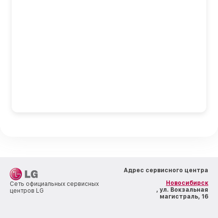
Адрес сервисного центра
Новосибирск
Сеть официальных сервисных
, ул. Вокзальная
центров LG
магистраль, 16