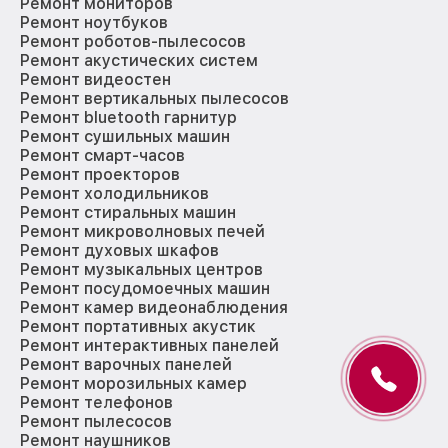
Ремонт мониторов
Ремонт ноутбуков
Ремонт роботов-пылесосов
Ремонт акустических систем
Ремонт видеостен
Ремонт вертикальных пылесосов
Ремонт bluetooth гарнитур
Ремонт сушильных машин
Ремонт смарт-часов
Ремонт проекторов
Ремонт холодильников
Ремонт стиральных машин
Ремонт микроволновых печей
Ремонт духовых шкафов
Ремонт музыкальных центров
Ремонт посудомоечных машин
Ремонт камер видеонаблюдения
Ремонт портативных акустик
Ремонт интерактивных панелей
Ремонт варочных панелей
Ремонт морозильных камер
Ремонт телефонов
Ремонт пылесосов
Ремонт наушников