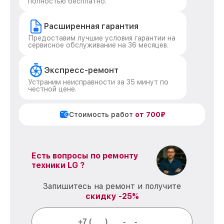
полностью бесплатно.
Расширенная гарантия
Предоставим лучшие условия гарантии на
сервисное обслуживание на 36 месяцев.
Экспресс-ремонт
Устраним неисправности за 35 минут по
честной цене.
Стоимость работ
от 700₽
Есть вопросы по ремонту
техники LG ?
Запишитесь на ремонт и получите
скидку -25%