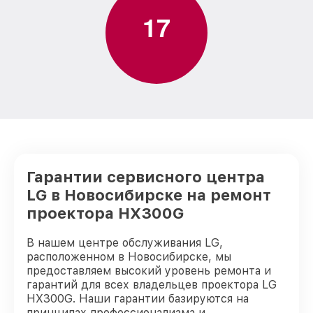
1
7
Гарантии сервисного центра
LG в Новосибирске на ремонт
проектора HX300G
В нашем центре обслуживания LG,
расположенном в Новосибирске, мы
предоставляем высокий уровень ремонта и
гарантий для всех владельцев проектора LG
HX300G. Наши гарантии базируются на
принципах профессионализма и