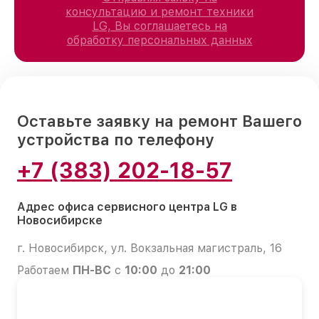
консультацию и ремонт техники
LG, Вы соглашаетесь на
обработку персональных данных
Оставьте заявку на ремонт Вашего
устройства по телефону
+7 (383) 202-18-57
Адрес офиса сервисного центра LG в
Новосибирске
г. Новосибирск, ул. Вокзальная магистраль, 16
Работаем
ПН-ВС
с
10:00
до
21:00