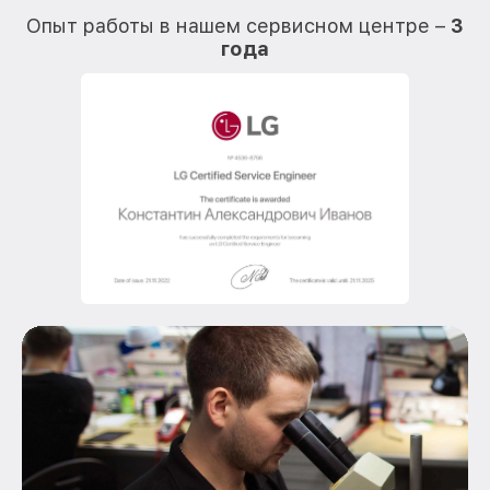
Опыт работы в нашем сервисном центре –
3
года