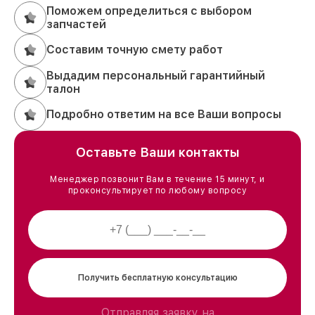
Поможем определиться с выбором
запчастей
Составим точную смету работ
Выдадим персональный гарантийный
талон
Подробно ответим на все Ваши вопросы
Оставьте Ваши контакты
Менеджер позвонит Вам в течение 15 минут, и
проконсультирует по любому вопросу
Получить бесплатную консультацию
Отправляя заявку на