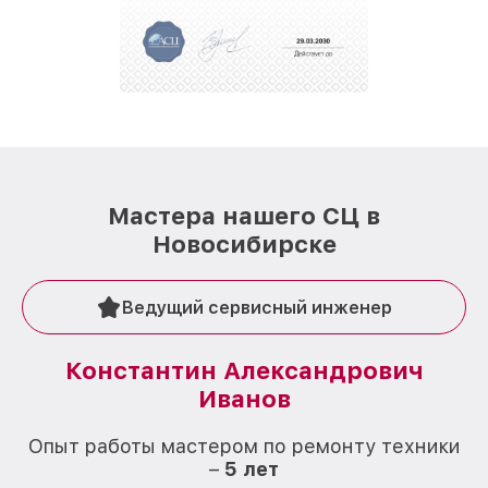
Мастера нашего СЦ в
Новосибирске
Ведущий сервисный инженер
Константин Александрович
Иванов
О
Опыт работы мастером по ремонту техники
–
5 лет
О