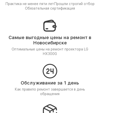
Практика не менее пяти лет
Прошли строгий отбор
Обязательная сертификация
Самые выгодные цены на ремонт в
Новосибирске
Оптимальные цены на ремонт проектора LG
HX300G
Обслуживание за 1 день
Как правило ремонт завершается в день
обращения