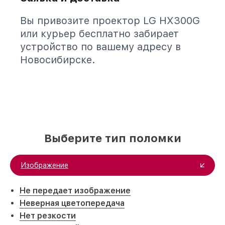
Вы привозите проектор LG HX300G
или курьер бесплатно забирает
устройство по вашему адресу в
Новосибирске.
Выберите тип поломки
Изображение
Не передает изображение
Неверная цветопередача
Нет резкости