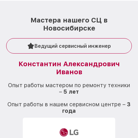
Мастера нашего СЦ в
Новосибирске
Ведущий сервисный инженер
Константин Александрович
Иванов
О
Опыт работы мастером по ремонту техники
–
5 лет
О
Опыт работы в нашем сервисном центре –
3
года