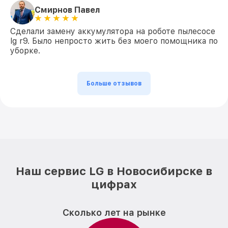
Смирнов Павел
Сделали замену аккумулятора на роботе пылесосе
lg r9. Было непросто жить без моего помощника по
уборке.
Больше отзывов
Наш сервис LG в Новосибирске в
цифрах
Сколько лет на рынке