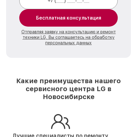
Бесплатная консультация
Отправляя заявку на консультацию и ремонт
техники LG, Вы соглашаетесь на обработку
персональных данных
Какие преимущества нашего
сервисного центра LG в
Новосибирске
Лучшие специалисты по ремонту