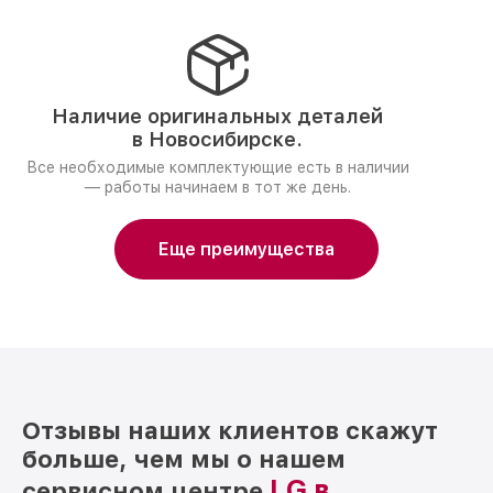
Наличие оригинальных деталей
в Новосибирске.
Все необходимые комплектующие есть в наличии
— работы начинаем в тот же день.
Еще преимущества
Отзывы наших клиентов скажут
больше, чем мы о нашем
LG в
сервисном центре