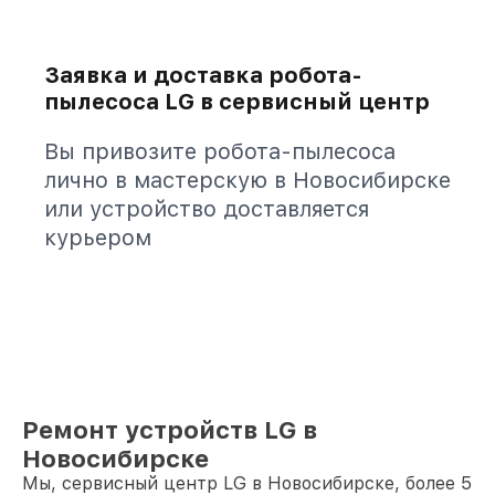
Заявка и доставка робота-
пылесоса LG в сервисный центр
Вы привозите робота-пылесоса
лично в мастерскую в Новосибирске
или устройство доставляется
курьером
Ремонт устройств LG в
Новосибирске
Мы, сервисный центр LG в Новосибирске, более 5