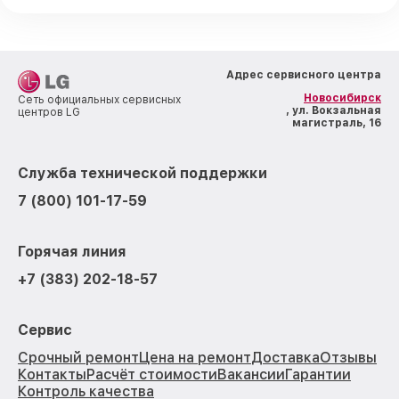
Адрес сервисного центра
Новосибирск
Сеть официальных сервисных
, ул. Вокзальная
центров LG
магистраль, 16
Служба технической поддержки
7 (800) 101-17-59
Горячая линия
+7 (383) 202-18-57
Сервис
Срочный ремонт
Цена на ремонт
Доставка
Отзывы
Контакты
Расчёт стоимости
Вакансии
Гарантии
Контроль качества