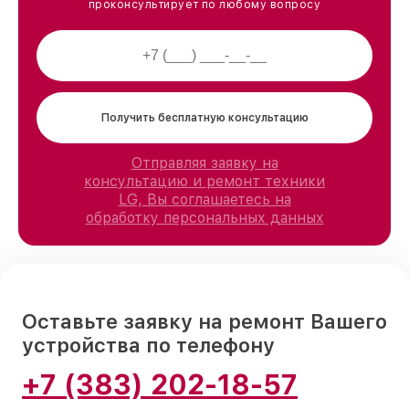
проконсультирует по любому вопросу
Получить бесплатную консультацию
Отправляя заявку на
консультацию и ремонт техники
LG, Вы соглашаетесь на
обработку персональных данных
Оставьте заявку на ремонт Вашего
устройства по телефону
+7 (383) 202-18-57