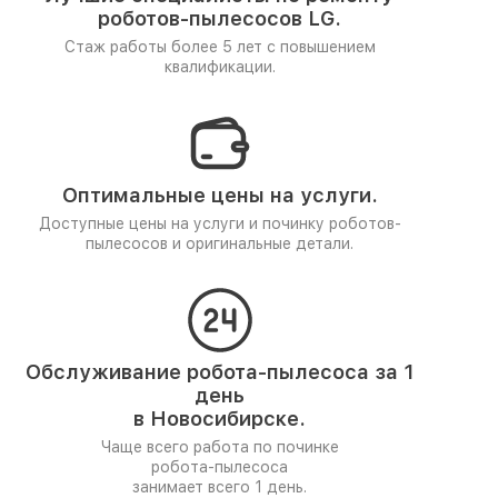
роботов-пылесосов LG.
Стаж работы более 5 лет
с повышением
квалификации.
Оптимальные цены на услуги.
Доступные цены на услуги и починку роботов-
пылесосов и оригинальные детали.
Обслуживание робота-пылесоса за 1
день
в Новосибирске.
Чаще всего работа по починке
робота-пылесоса
занимает всего 1 день.