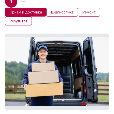
1
Прием и доставка
Диагностика
Ремонт
Результат