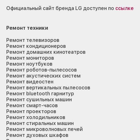
Официальный сайт бренда LG доступен по
ссылке
Ремонт техники
Ремонт телевизоров
Ремонт кондиционеров
Ремонт домашних кинотеатров
Ремонт мониторов
Ремонт ноутбуков
Ремонт роботов-пылесосов
Ремонт акустических систем
Ремонт видеостен
Ремонт вертикальных пылесосов
Ремонт bluetooth гарнитур
Ремонт сушильных машин
Ремонт смарт-часов
Ремонт проекторов
Ремонт холодильников
Ремонт стиральных машин
Ремонт микроволновых печей
Ремонт духовых шкафов