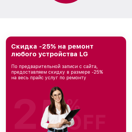
Скидка -25% на ремонт
любого устройства LG
По предварительной записи с сайта,
предоставляем скидку в размере -25%
на весь прайс услуг по ремонту
25
%
OFF