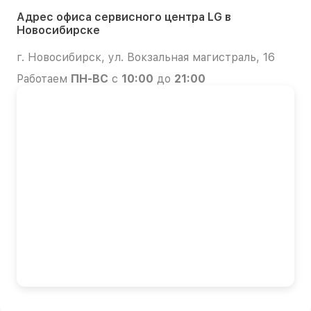
Адрес офиса сервисного центра LG в
Новосибирске
г. Новосибирск, ул. Вокзальная магистраль, 16
Работаем
ПН-ВС
с
10:00
до
21:00