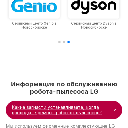
Сервисный центр Genio в
Сервисный центр Dyson в
Новосибирске
Новосибирске
Информация по обслуживанию
робота-пылесоса LG
Какие запчасти устанавливаете, когда
проводите ремонт роботов-пылесосов?
Мы используем фирменные комплектующие LG