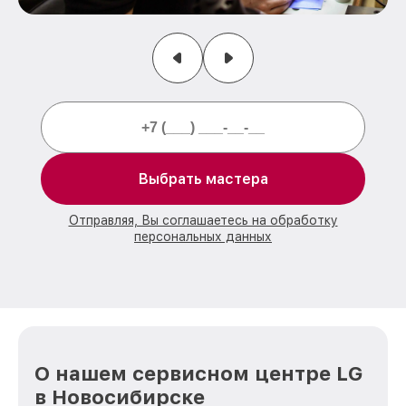
Выбрать мастера
Отправляя, Вы соглашаетесь на обработку
персональных данных
О нашем сервисном центре LG
в Новосибирске