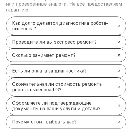
или проверенные аналоги. На всё предоставляем
гарантию.
Как долго делается диагностика робота-
пылесоса?
Проводите ли вы экспресс ремонт?
Сколько занимает ремонт?
Есть ли оплата за диагностика?
Окончательная ли стоимость ремонта
робота-пылесоса LG?
Оформляете ли подтверждающие
документы на ваши услуги и детали?
Почему стоит выбрать вас?