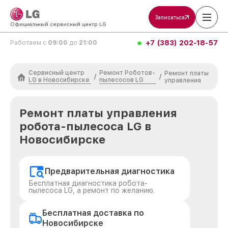
Записаться
Официальный сервисный центр LG
+7 (383) 202-18-57
Работаем с
09:00
до
21:00
Сервисный центр
Ремонт Роботов-
Ремонт платы
/
/
LG в Новосибирске
пылесосов LG
управления
Ремонт платы управления
робота-пылесоса LG в
Новосибирске
Предварительная диагностика
Бесплатная диагностика робота-
пылесоса LG, а ремонт по желанию.
Бесплатная доставка по
Новосибирске