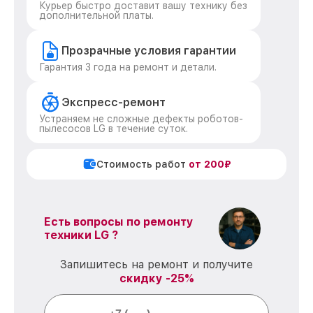
Курьер быстро доставит вашу технику без
дополнительной платы.
Прозрачные условия гарантии
Гарантия 3 года на ремонт и детали.
Экспресс-ремонт
Устраняем не сложные дефекты роботов-
пылесосов LG в течение суток.
Стоимость работ
от 200₽
Есть вопросы по ремонту
техники LG ?
Запишитесь на ремонт и получите
скидку -25%