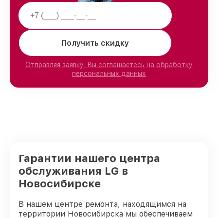
Получить скидку
Отправляя заявку, Вы соглашаетесь на обработку
персональных данных
Гарантии нашего центра
обслуживания LG в
Новосибирске
В нашем центре ремонта, находящимся на
территории Новосибирска мы обеспечиваем